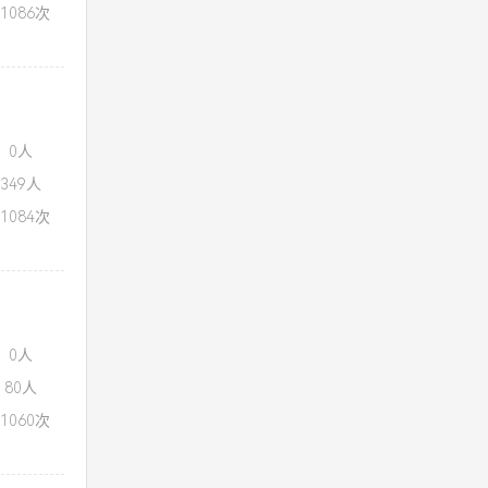
1086次
：0人
349人
1084次
：0人
80人
1060次