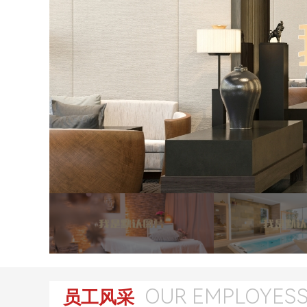
OUR EMPLOYES
员工风采