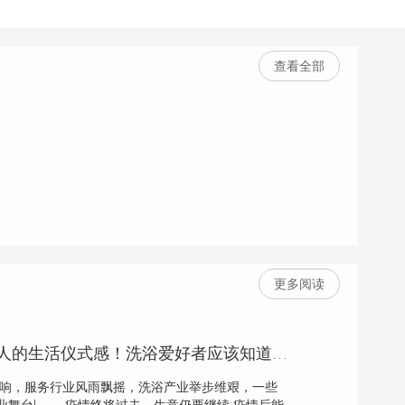
查看全部
更多阅读
东北洗浴是东北人的生活仪式感！洗浴爱好者应该知道的常识
情影响，服务行业风雨飘摇，洗浴产业举步维艰，一些