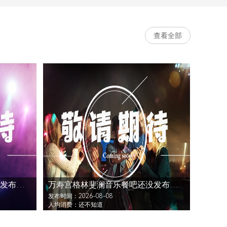
查看全部
万寿宫格林斐澜音乐餐吧还没发布活动
万寿宫格林斐澜音乐餐吧还没发布活动
发布时间：2026-08-08
人均消费：还不知道