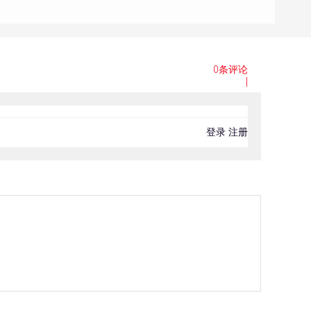
0条评论
|
登录
注册