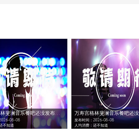
万寿宫格林斐澜音乐餐吧还没发布活动
26-08-08
发布时间：2026-08-08
还不知道
人均消费：还不知道