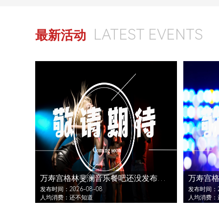
LATEST EVENTS
最新活动
万寿宫格林斐澜音乐餐吧还没发布活动
发布时间：2026-08-08
发布时间：20
人均消费：还不知道
人均消费：