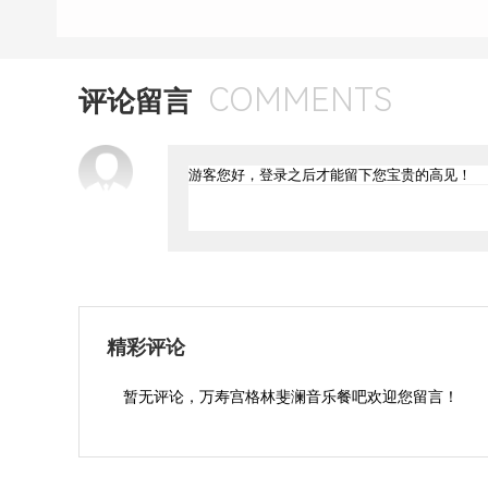
COMMENTS
评论留言
精彩评论
暂无评论，万寿宫格林斐澜音乐餐吧欢迎您留言！