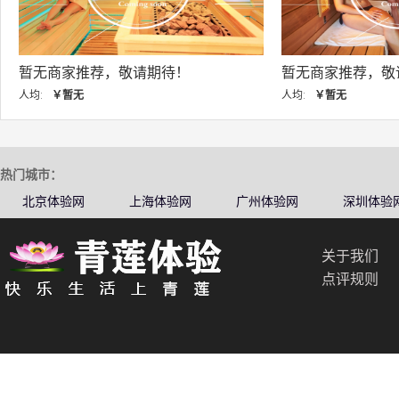
暂无商家推荐，敬请期待！
暂无商家推荐
人均:
￥暂无
人均:
￥暂无
热门城市：
北京体验网
上海体验网
广州体验网
深圳体验
关于我们
点评规则