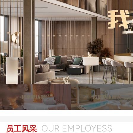
OUR EMPLOYESS
员工风采