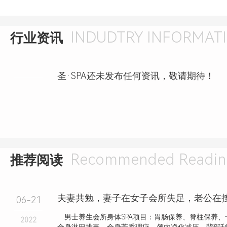
INDUDTRY INFORMAT
行业资讯
圣·SPA还未发布任何资讯，敬请期待！
Recommended Readin
推荐阅读
06-21
男士养生会所身体SPA项目：胃肠保养、脊柱保养、
2022