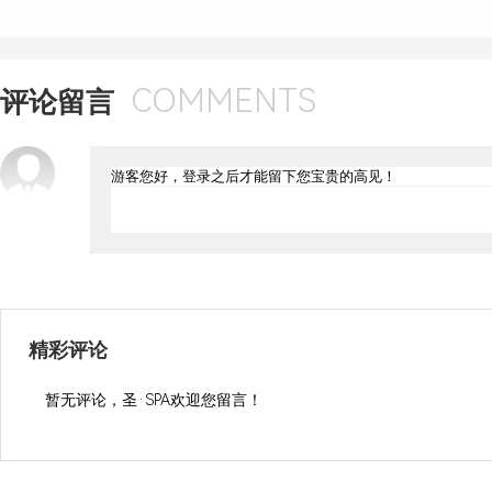
COMMENTS
评论留言
精彩评论
暂无评论，圣·SPA欢迎您留言！