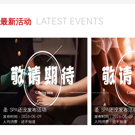
LATEST EVENTS
最新活动
圣·SPA还没发布活动
圣·SPA还没发布活
发布时间：2026-08-09
发布时间：2026-08-09
人均消费：还不知道
人均消费：还不知道