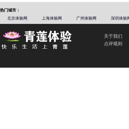
热门城市：
北京体验网
上海体验网
广州体验网
深圳体验
关于我们
点评规则