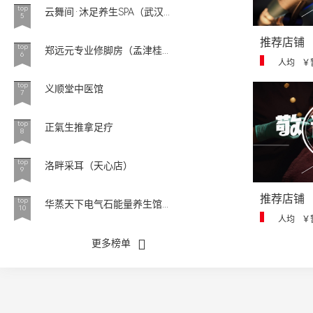
top
云舞间·沐足养生SPA（武汉...
5
推荐店铺
top
郑远元专业修脚房（孟津桂...
6
人均
￥
top
义顺堂中医馆
7
top
正氣生推拿足疗
8
top
洛畔采耳（天心店）
9
推荐店铺
top
华蒸天下电气石能量养生馆...
10
人均
￥
更多榜单