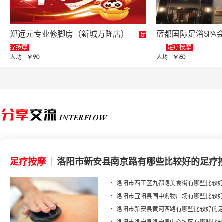
郑远元专业修脚房（新城万隆店）
蓝都国际足浴SPA
足
疗按摩
足疗按摩
人均
￥90
人均
￥60
足疗按摩
|
洛阳市新安县南京路有哪些比较好的足疗
•
洛阳市西工区九都路美食街有哪些比较
•
洛阳市宜阳县国中购物广场有哪些比较
•
洛阳市新安县黄河西路有哪些比较好的