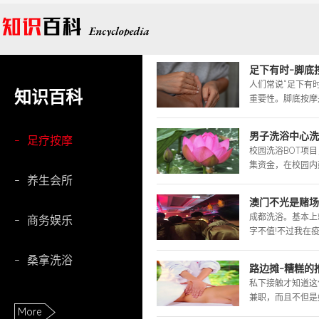
足下有时-脚底
人们常说“足下有
知识百科
重要性。脚底按摩是
男子洗浴中心洗
-
足疗按摩
校园洗浴BOT项
集资金，在校园内建
-
养生会所
澳门不光是赌场
成都洗浴。基本上
-
商务娱乐
字不值!不过我在疫
-
桑拿洗浴
路边摊-糟糕的推
私下接触才知道这
兼职，而且不但是她
More