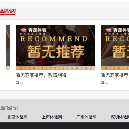
品牌推荐
暂无商家推荐，敬请期待
暂无商家推荐，敬
暂无
暂无
热门城市：
北京体验网
上海体验网
广州体验网
深圳体验