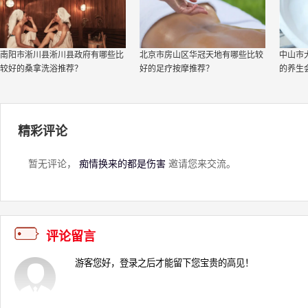
南阳市淅川县淅川县政府有哪些比
北京市房山区华冠天地有哪些比较
中山市
较好的桑拿洗浴推荐？
好的足疗按摩推荐？
的养生
精彩评论
暂无评论，
痴情换来的都是伤害
邀请您来交流。
评论留言