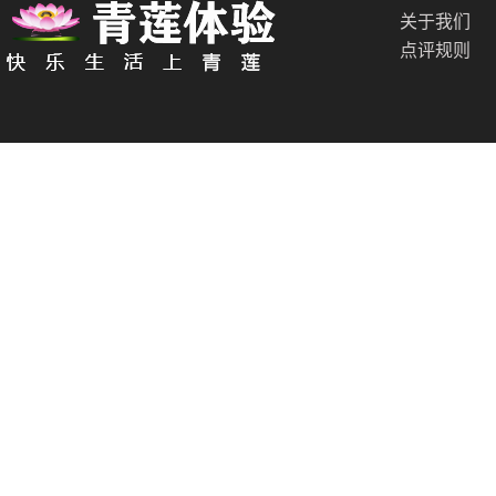
关于我们
点评规则