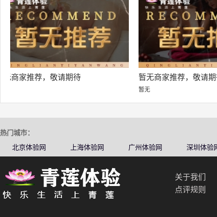
暂无商家推荐，敬请期待
暂无商家推荐，敬
暂无
暂无
热门城市：
北京体验网
上海体验网
广州体验网
深圳体验
关于我们
点评规则