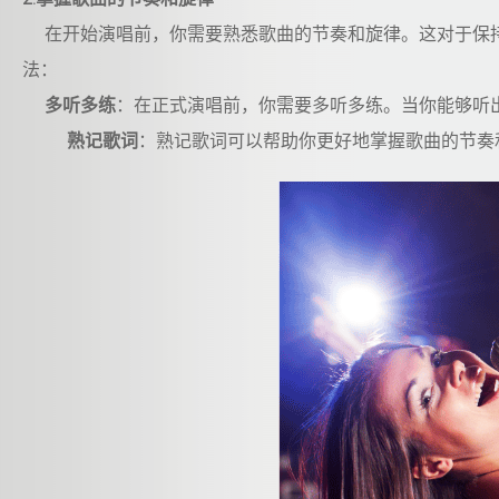
在开始演唱前，你需要熟悉歌曲的节奏和旋律。这对于保持
法：
多听多练
：在正式演唱前，你需要多听多练。当你能够听
熟记歌词
：熟记歌词可以帮助你更好地掌握歌曲的节奏