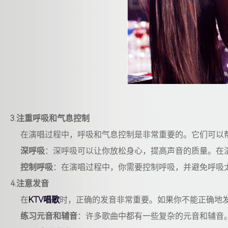
3.注重呼吸和气息控制
在演唱过程中，呼吸和气息控制是非常重要的。它们可以帮
深呼吸
：深呼吸可以让你放松身心，提高声音的质量。在
控制呼吸
：在演唱过程中，你需要控制呼吸，并避免呼吸
4.注意发音
在
KTV唱歌
时，正确的发音非常重要。如果你不能正确地
练习元音和辅音
：许多歌曲中都有一些复杂的元音和辅音