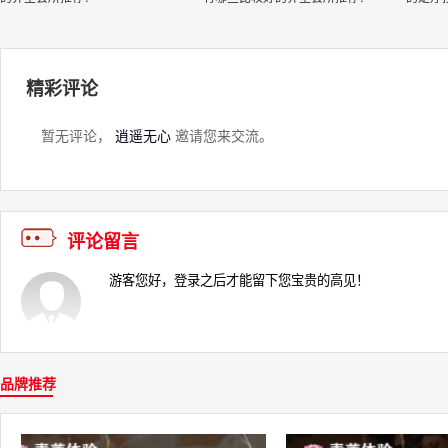
精彩评论
暂无评论，
逍遥无心
邀请您来交流。
评论留言
品牌推荐