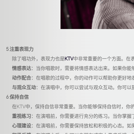
5.注重表现力
除了唱功外，表现力也是
KTV
中非常重要的一个方面。在
情感表达
：当你唱歌时，需要将情感表达出来。如果你能
动作配合
：在唱歌的过程中，你的动作可以帮助你更好地
与观众互动
：在演唱中，你可以尝试与观众互动。你可以
6.保持自信
在KTV中，保持自信非常重要。当你能够保持自信时，你
重视练习
：在演唱前，你需要进行充分的练习。当你掌握
心理建设
：在演唱前，你需要保持放松和积极的心态。如