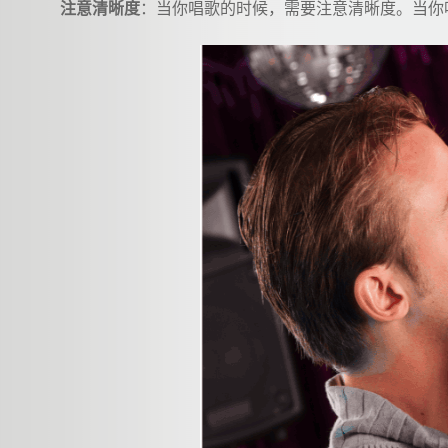
注意清晰度
：当你唱歌的时候，需要注意清晰度。当你