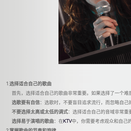
1.选择适合自己的歌曲
首先，选择适合自己的歌曲非常重要。如果选择了一个难度
选歌要有自信
：选歌时，不要盲目追求流行，而忽略自己
不要选择太高或太低的调式
：选择适合自己的音域非常重
选择易于演唱的歌曲
：在
KTV
中，你需要考虑观众和自己
2.掌握歌曲的节奏和旋律