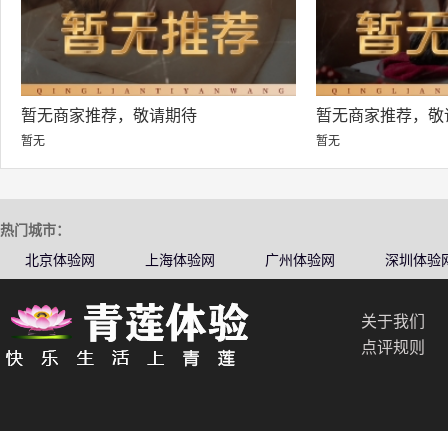
暂无商家推荐，敬请期待
暂无商家推荐，敬
暂无
暂无
热门城市：
北京体验网
上海体验网
广州体验网
深圳体验
关于我们
点评规则