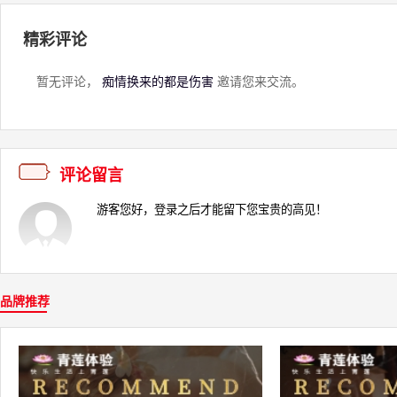
精彩评论
暂无评论，
痴情换来的都是伤害
邀请您来交流。
评论留言
品牌推荐