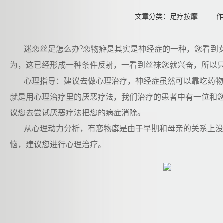
文章分类：足疗按摩
|
作
迷恋丝足怎么办?恋物癖是其实是神经症的一种，您看到
为，这已经形成一种条件反射，一看到丝袜您就兴奋，所以
心理指导：建议去做心理治疗，神经症虽然可以靠吃药物
就是用心理治疗里的厌恶疗法，我们治疗的患者中有一位和
议您去尝试厌恶疗法把您的病症消除。
从心理动力分析，有恋物癖是由于早期和母亲的关系上没
恼，建议您进行心理治疗。