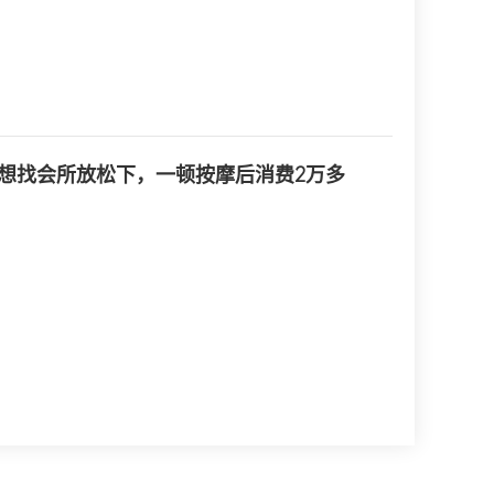
想找会所放松下，一顿按摩后消费2万多