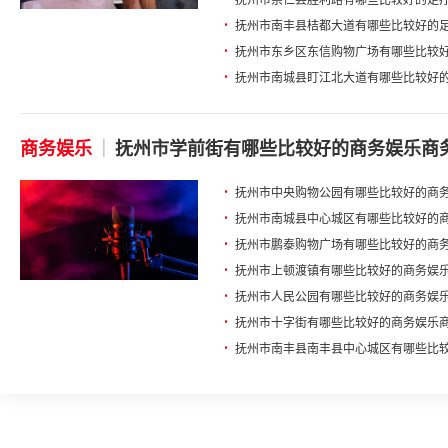
•
抚州市崇仁县胜利路有哪些比较好的足
•
抚州市南丰县桔都大道有哪些比较好的
•
抚州市东乡区东信购物广场有哪些比较
•
抚州市南城县盯江北大道有哪些比较好
商务娱乐
|
抚州市学前街有哪些比较好的商务娱乐商务
•
抚州市中央购物公园有哪些比较好的商务
•
抚州市南城县中心城区有哪些比较好的商
•
抚州市鹏泰购物广场有哪些比较好的商务
•
抚州市上顿渡镇有哪些比较好的商务娱乐
•
抚州市人民公园有哪些比较好的商务娱乐
•
抚州市十字街有哪些比较好的商务娱乐商务
•
抚州市南丰县南丰县中心城区有哪些比较好的