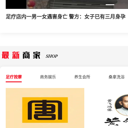
多个上门按摩APP被曝涉黄，话术露骨，只要钱到位，啥
足疗按摩
商务娱乐
养生会所
桑拿洗浴