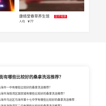
康络堂春草养生馆
足疗按摩
人均
￥77
街有哪些比较好的桑拿洗浴推荐？
乌海市一中有哪些比较好的桑拿洗浴推荐？
乌海市海勃湾区国贸城有哪些比较好的桑拿洗浴推荐？
乌海市乌达区乌海市第十七中学有哪些比较好的桑拿洗浴推荐...