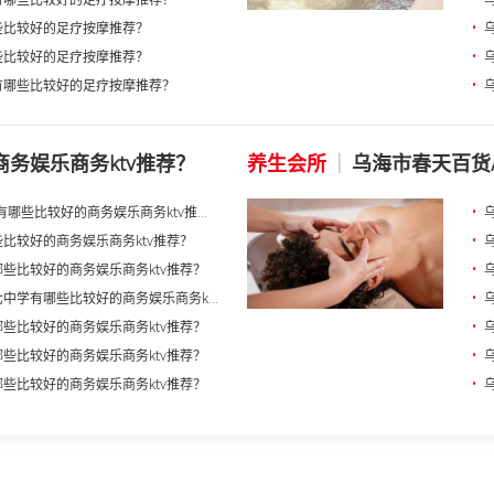
有哪些比较好的足疗按摩推荐？
•
些比较好的足疗按摩推荐？
•
些比较好的足疗按摩推荐？
•
有哪些比较好的足疗按摩推荐？
•
务娱乐商务ktv推荐？
养生会所
|
乌海市春天百货/
哪些比较好的商务娱乐商务ktv推...
•
比较好的商务娱乐商务ktv推荐？
•
些比较好的商务娱乐商务ktv推荐？
•
中学有哪些比较好的商务娱乐商务k...
•
些比较好的商务娱乐商务ktv推荐？
•
些比较好的商务娱乐商务ktv推荐？
•
些比较好的商务娱乐商务ktv推荐？
•