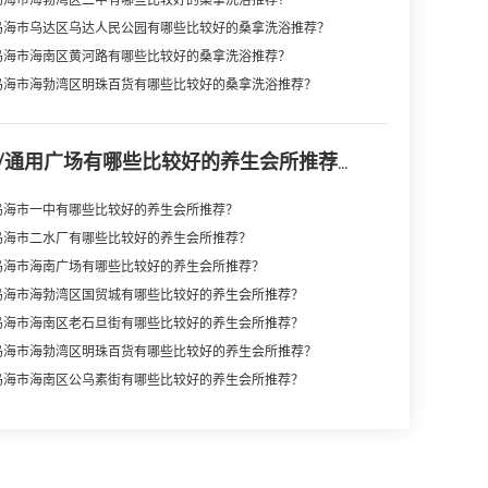
乌海市海勃湾区二中有哪些比较好的桑拿洗浴推荐？
乌海市乌达区乌达人民公园有哪些比较好的桑拿洗浴推荐？
乌海市海南区黄河路有哪些比较好的桑拿洗浴推荐？
乌海市海勃湾区明珠百货有哪些比较好的桑拿洗浴推荐？
通用广场有哪些比较好的养生会所推荐...
乌海市一中有哪些比较好的养生会所推荐？
乌海市二水厂有哪些比较好的养生会所推荐？
乌海市海南广场有哪些比较好的养生会所推荐？
乌海市海勃湾区国贸城有哪些比较好的养生会所推荐？
乌海市海南区老石旦街有哪些比较好的养生会所推荐？
乌海市海勃湾区明珠百货有哪些比较好的养生会所推荐？
乌海市海南区公乌素街有哪些比较好的养生会所推荐？