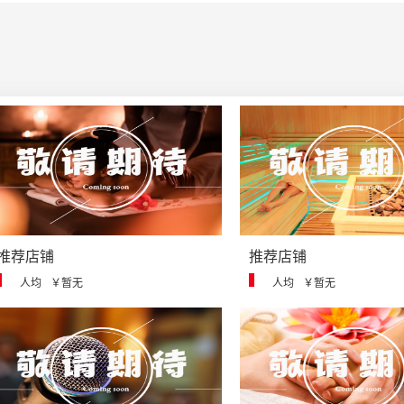
推荐店铺
推荐店铺
人均
￥暂无
人均
￥暂无