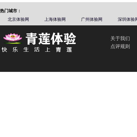
热门城市：
北京体验网
上海体验网
广州体验网
深圳体验
关于我们
点评规则