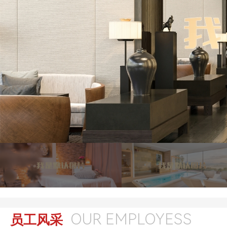
OUR EMPLOYESS
员工风采