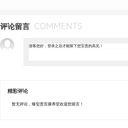
COMMENTS
评论留言
精彩评论
暂无评论，臻玺贵宫康养堂欢迎您留言！