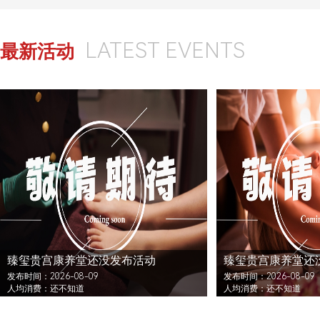
LATEST EVENTS
最新活动
臻玺贵宫康养堂还没发布活动
臻玺贵宫康养堂还
发布时间：2026-08-09
发布时间：2026-08-09
人均消费：还不知道
人均消费：还不知道