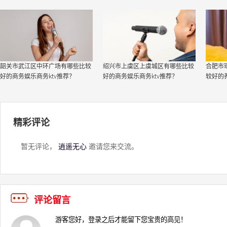
韶关市武江区中环广场有哪些比较
绍兴市上虞区上虞城区有哪些比较
合肥市
好的商务娱乐商务ktv推荐？
好的商务娱乐商务ktv推荐？
较好的
精彩评论
暂无评论，
逍遥无心
邀请您来交流。
评论留言