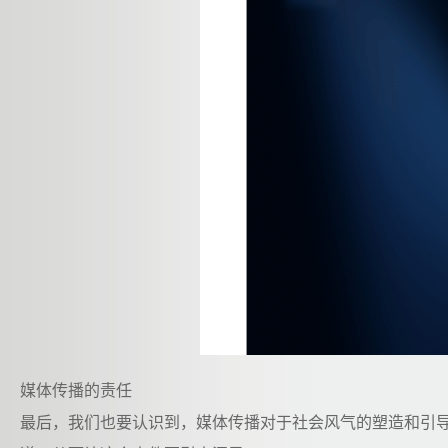
媒体传播的责任
最后，我们也要认识到，媒体传播对于社会风气的塑造和引