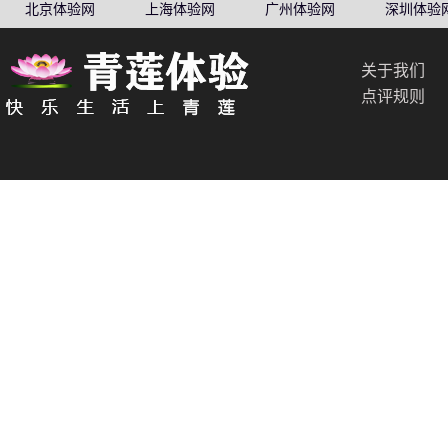
北京体验网
上海体验网
广州体验网
深圳体验
关于我们
点评规则