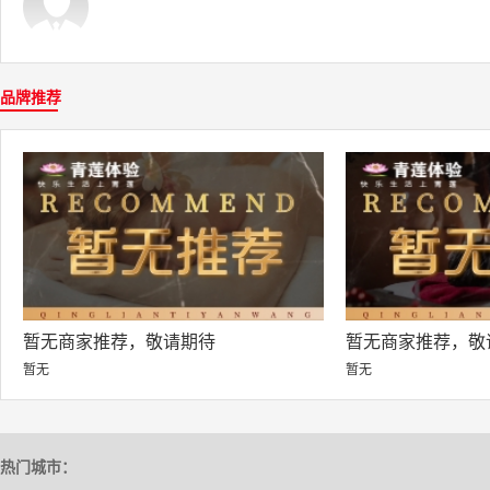
品牌推荐
暂无商家推荐，敬请期待
暂无商家推荐，敬
暂无
暂无
热门城市：