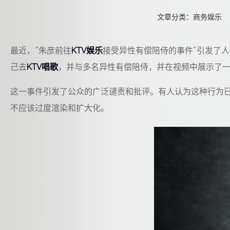
文章分类：商务娱乐
最近，“朱彦前往
KTV娱乐
接受异性有偿陪侍的事件”引发了
己去
KTV唱歌
，并与多名异性有偿陪侍，并在视频中展示了
这一事件引发了公众的广泛谴责和批评。有人认为这种行为
不应该过度渲染和扩大化。