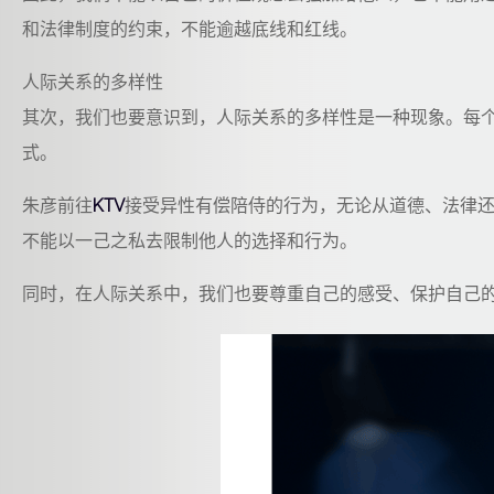
和法律制度的约束，不能逾越底线和红线。
人际关系的多样性
其次，我们也要意识到，人际关系的多样性是一种现象。每
式。
朱彦前往
KTV
接受异性有偿陪侍的行为，无论从道德、法律
不能以一己之私去限制他人的选择和行为。
同时，在人际关系中，我们也要尊重自己的感受、保护自己