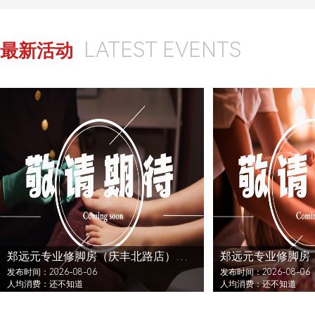
LATEST EVENTS
最新活动
郑远元专业修脚房（庆丰北路店）还没发布活动
发布时间：2026-08-06
发布时间：2026-08-06
人均消费：还不知道
人均消费：还不知道