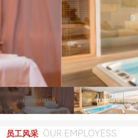
OUR EMPLOYESS
员工风采