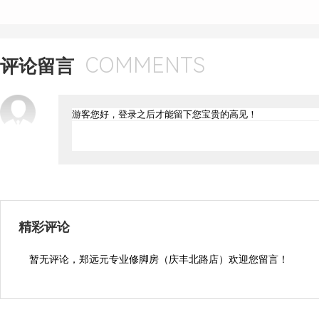
COMMENTS
评论留言
精彩评论
暂无评论，郑远元专业修脚房（庆丰北路店）欢迎您留言！