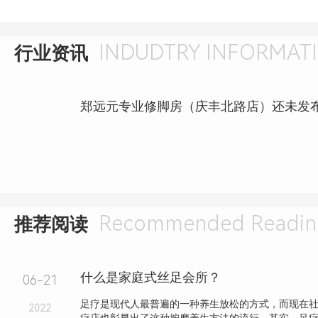
INDUDTRY INFORMAT
行业资讯
Recommended Readin
推荐阅读
什么是家庭式丝足会所？
06-21
足疗是现代人最普遍的一种养生放松的方式，而现在
2022