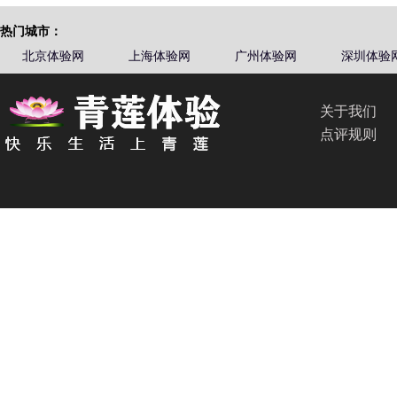
热门城市：
北京体验网
上海体验网
广州体验网
深圳体验
关于我们
点评规则