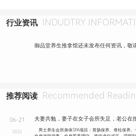
INDUDTRY INFORMAT
行业资讯
御品堂养生推拿馆还未发布任何资讯，敬
Recommended Readin
推荐阅读
06-21
男士养生会所身体SPA项目：胃肠保养、脊柱保养、
2022