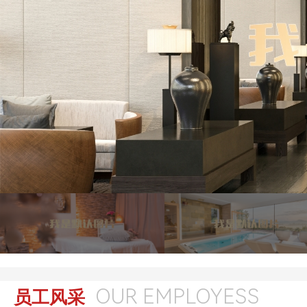
OUR EMPLOYESS
员工风采