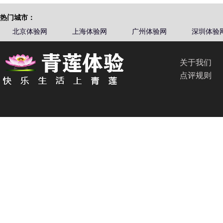
热门城市：
北京体验网
上海体验网
广州体验网
深圳体验
关于我们
点评规则