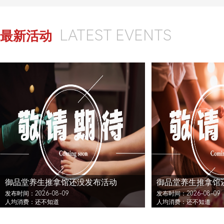
LATEST EVENTS
最新活动
御品堂养生推拿馆还没发布活动
御品堂养生推拿馆
发布时间：2026-08-09
发布时间：2026-08-09
人均消费：还不知道
人均消费：还不知道