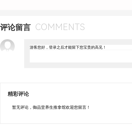
COMMENTS
评论留言
精彩评论
暂无评论，御品堂养生推拿馆欢迎您留言！