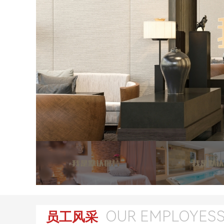
OUR EMPLOYES
员工风采