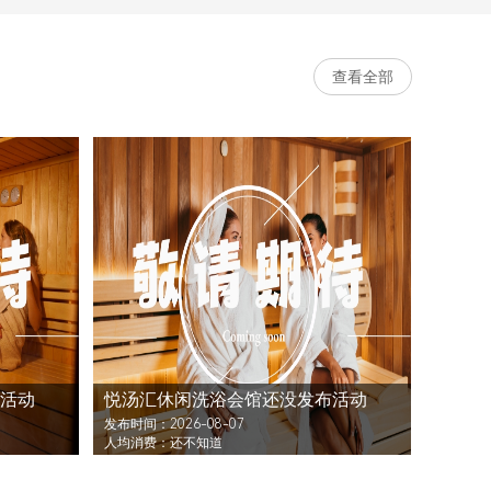
查看全部
活动
悦汤汇休闲洗浴会馆还没发布活动
发布时间：2026-08-07
人均消费：还不知道