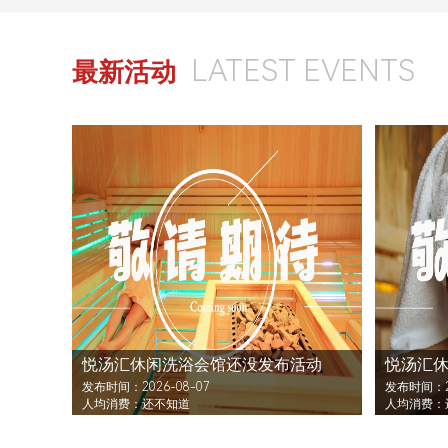
LATEST EVENTS
最新活动
悦汤汇休闲洗浴会馆还没发布活动
悦汤汇
发布时间：2026-08-07
发布时间：20
人均消费：还不知道
人均消费：