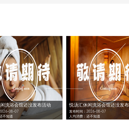
休闲洗浴会馆还没发布活动
悦汤汇休闲洗浴会馆还没发布
26-08-07
发布时间：2026-08-07
还不知道
人均消费：还不知道