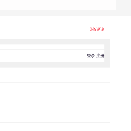
0条评论
|
登录
注册