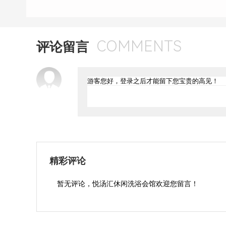
COMMENTS
评论留言
精彩评论
暂无评论，悦汤汇休闲洗浴会馆欢迎您留言！