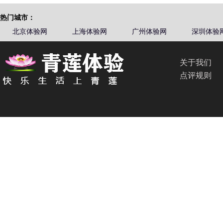
热门城市：
北京体验网
上海体验网
广州体验网
深圳体验
关于我们
点评规则