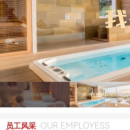
OUR EMPLOYESS
员工风采