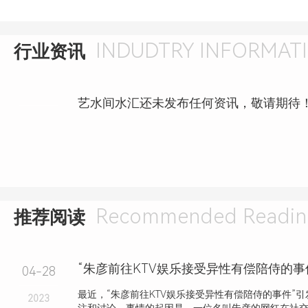
INDUDTRY INFORMAT
行业资讯
艺水间水汇还未发布任何资讯，敬请期待
Recommended Readin
推荐阅读
“朱彦前往KTV娱乐接受异性有偿陪侍的事
04-28
最近，“朱彦前往KTV娱乐接受异性有偿陪侍的事件”
2023