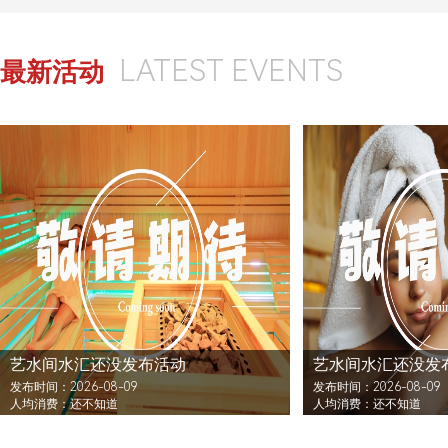
LATEST EVENTS
最新活动
艺水间水汇还没发布活动
艺水间水汇还没发
发布时间：2026-08-09
发布时间：2026-08-09
人均消费：还不知道
人均消费：还不知道