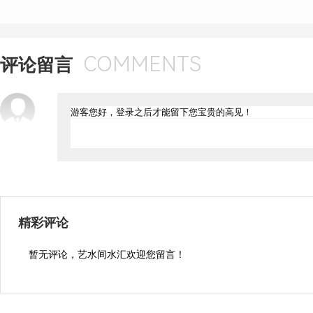
COMMENTS
评论留言
精彩评论
暂无评论，艺水间水汇欢迎您留言！