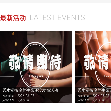
LATEST EVENTS
最新活动
秀水堂按摩养生馆还没发布活动
秀水堂按摩养生馆
发布时间：2026-08-07
发布时间：2026-08-07
人均消费：还不知道
人均消费：还不知道