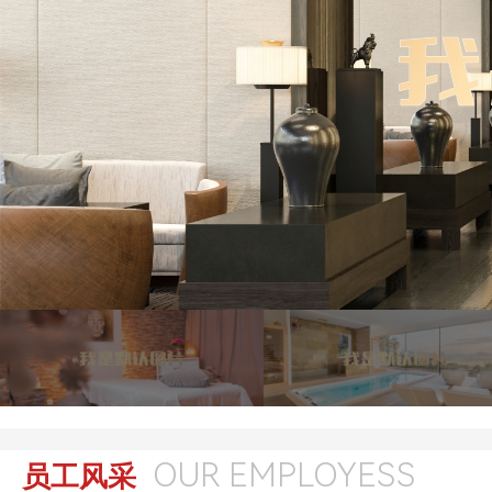
OUR EMPLOYESS
员工风采