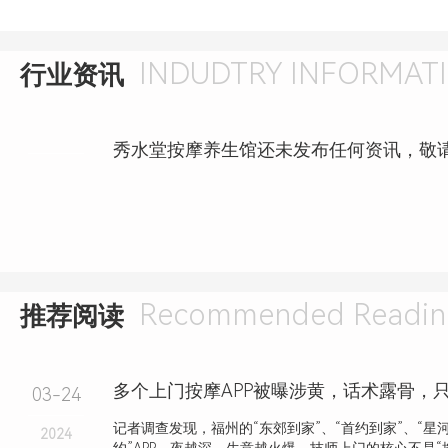
INDUDTRY INFORMAT
行业资讯
秀水堂按摩养生馆还未发布任何资讯，敬
Recommended Readin
推荐阅读
03-24
记者调查发现，福州的“东郊到家”、“首约到家”、“星河
2024