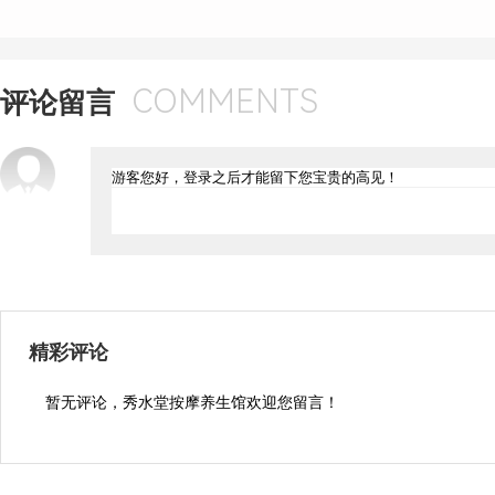
COMMENTS
评论留言
精彩评论
暂无评论，秀水堂按摩养生馆欢迎您留言！