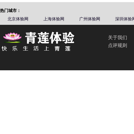
热门城市：
北京体验网
上海体验网
广州体验网
深圳体验
关于我们
点评规则