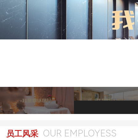
OUR EMPLOYESS
员工风采