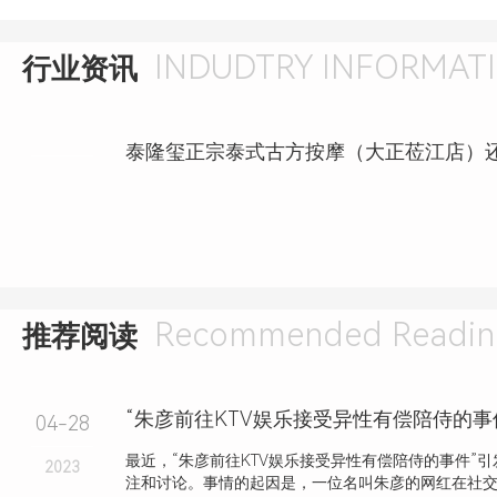
INDUDTRY INFORMAT
行业资讯
Recommended Readin
推荐阅读
“朱彦前往KTV娱乐接受异性有偿陪侍的事
04-28
最近，“朱彦前往KTV娱乐接受异性有偿陪侍的事件”
2023
注和讨论。事情的起因是，一位名叫朱彦的网红在社