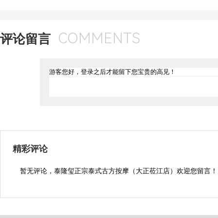
COMMENTS
评论留言
精彩评论
暂无评论，泰隆玺正宗泰式古方按摩（大正莅江店）欢迎您留言！