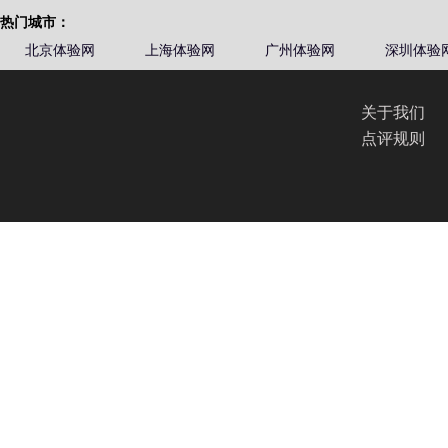
热门城市：
北京体验网
上海体验网
广州体验网
深圳体验
关于我们
点评规则