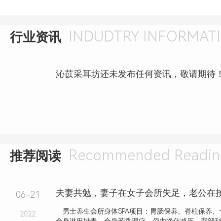
INDUDTRY INFORMAT
行业资讯
沁苡采耳坊还未发布任何资讯，敬请期待
Recommended Readin
推荐阅读
06-21
男士养生会所身体SPA项目：胃肠保养、脊柱保养、
2022