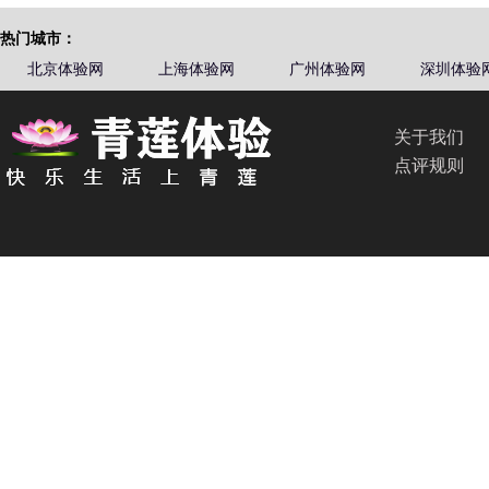
热门城市：
北京体验网
上海体验网
广州体验网
深圳体验
关于我们
点评规则