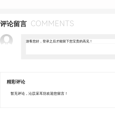
COMMENTS
评论留言
精彩评论
暂无评论，沁苡采耳坊欢迎您留言！