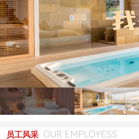
OUR EMPLOYESS
员工风采