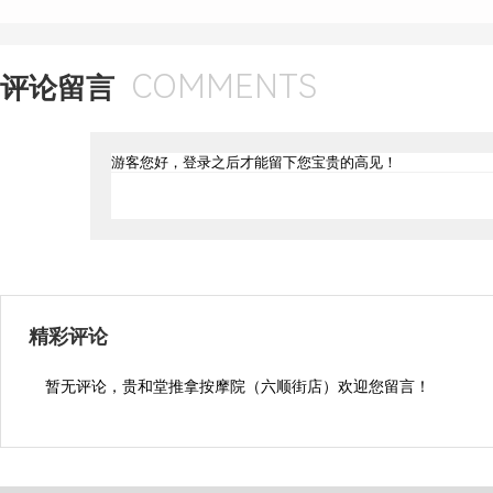
COMMENTS
评论留言
精彩评论
暂无评论，贵和堂推拿按摩院（六顺街店）欢迎您留言！