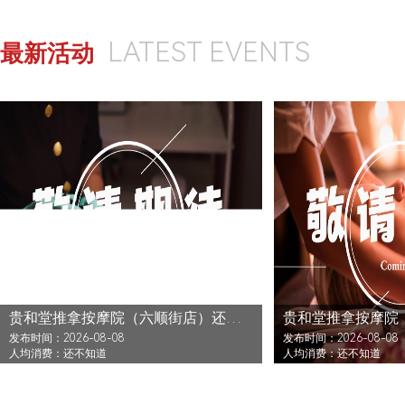
LATEST EVENTS
最新活动
贵和堂推拿按摩院（六顺街店）还没发布活动
发布时间：2026-08-08
发布时间：2026-08-08
人均消费：还不知道
人均消费：还不知道