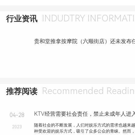
INDUDTRY INFORMAT
行业资讯
Recommended Readin
推荐阅读
04-28
随着社会的不断发展，人们对娱乐方式的需求也越来越
2023
种受欢迎的娱乐方式，吸引了众多公众的青睐。然而，