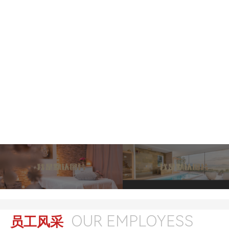
OUR EMPLOYESS
员工风采