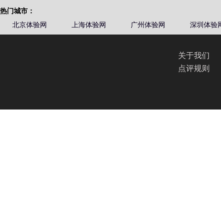
热门城市：
北京体验网
上海体验网
广州体验网
深圳体验
关于我们
点评规则