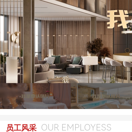
OUR EMPLOYESS
员工风采