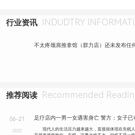
INDUDTRY INFORMAT
行业资讯
Recommended Readin
推荐阅读
足疗店内一男一女遇害身亡 警方：女子已
06-21
现代人的生活压力越来越大，直接就体现在失眠人
2022