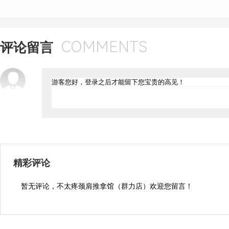
COMMENTS
评论留言
精彩评论
暂无评论，不太疼颈肩推拿馆（群力店）欢迎您留言！