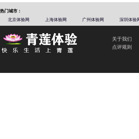
热门城市：
北京体验网
上海体验网
广州体验网
深圳体验
关于我们
点评规则