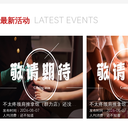
LATEST EVENTS
最新活动
不太疼颈肩推拿馆（群力店）还没发布活动
发布时间：2026-08-07
发布时间：2026-08-07
人均消费：还不知道
人均消费：还不知道