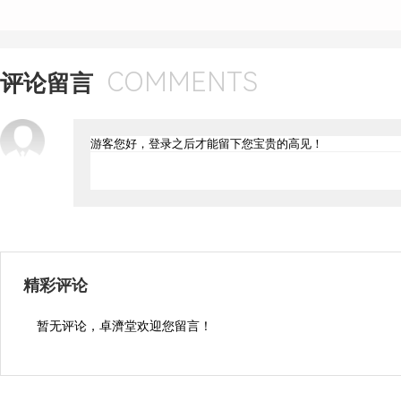
COMMENTS
评论留言
精彩评论
暂无评论，卓濟堂欢迎您留言！