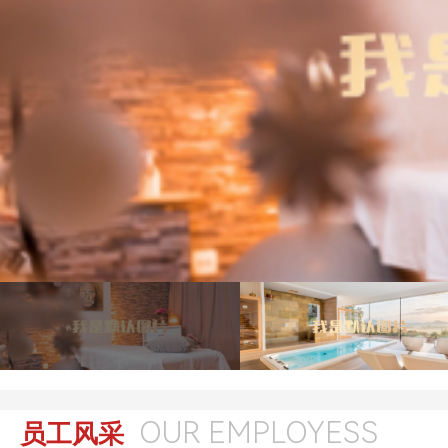
OUR EMPLOYESS
员工风采