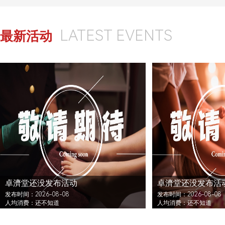
LATEST EVENTS
最新活动
卓濟堂还没发布活动
卓濟堂还没发布活
发布时间：2026-08-08
发布时间：2026-08-08
人均消费：还不知道
人均消费：还不知道