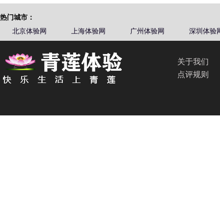
热门城市：
北京体验网
上海体验网
广州体验网
深圳体验
关于我们
点评规则