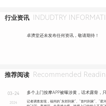
INDUDTRY INFORMAT
行业资讯
卓濟堂还未发布任何资讯，敬请期待！
Recommended Readin
推荐阅读
03-24
记者调查发现，福州的“东郊到家”、“首约到家”、“星河
2024