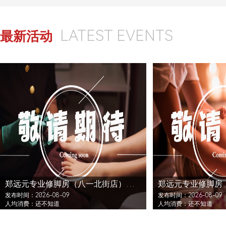
LATEST EVENTS
最新活动
郑远元专业修脚房（八一北街店）还没发布活动
发布时间：2026-08-09
发布时间：2026-08-09
人均消费：还不知道
人均消费：还不知道