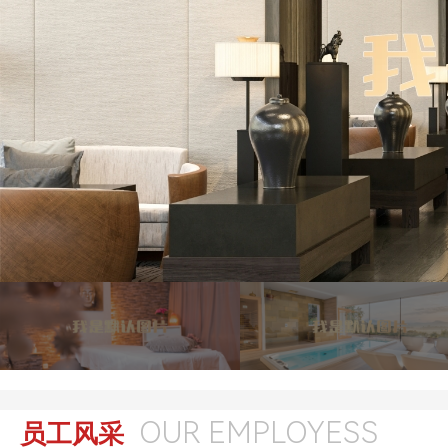
OUR EMPLOYESS
员工风采