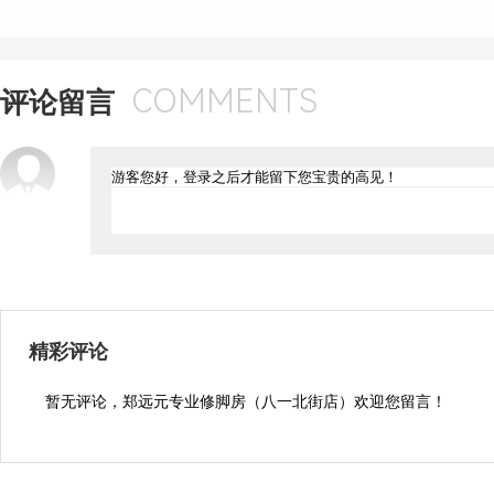
COMMENTS
评论留言
精彩评论
暂无评论，郑远元专业修脚房（八一北街店）欢迎您留言！