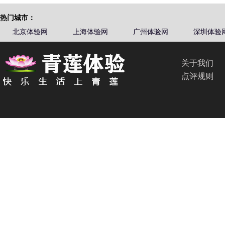
热门城市：
北京体验网
上海体验网
广州体验网
深圳体验
关于我们
点评规则