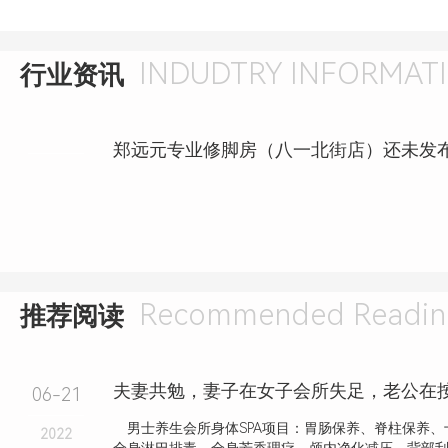
INDUDTRY INFORMAT
行业资讯
Recommended Readin
推荐阅读
06-21
男士养生会所身体SPA项目：胃肠保养、脊柱保养、
2022