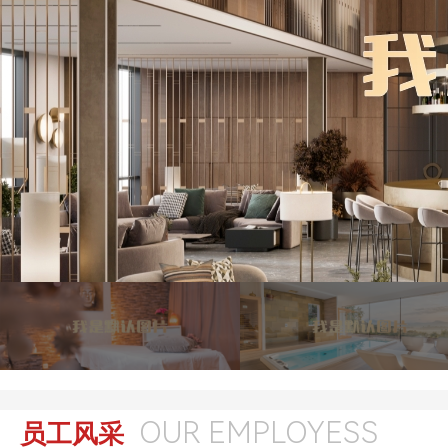
OUR EMPLOYESS
员工风采