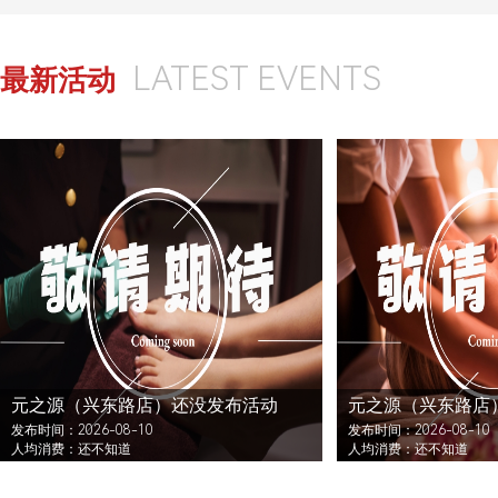
LATEST EVENTS
最新活动
元之源（兴东路店）还没发布活动
元之源（兴东路店
发布时间：2026-08-10
发布时间：2026-08-10
人均消费：还不知道
人均消费：还不知道