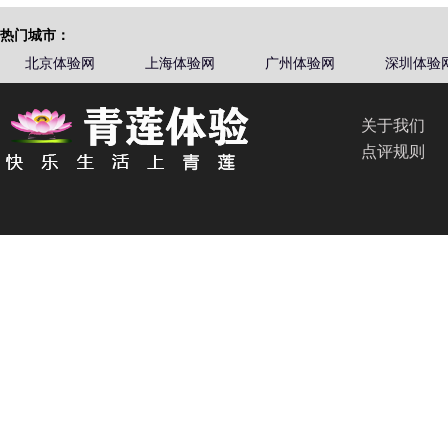
热门城市：
北京体验网
上海体验网
广州体验网
深圳体验
关于我们
点评规则