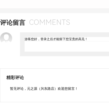
COMMENTS
评论留言
精彩评论
暂无评论，元之源（兴东路店）欢迎您留言！