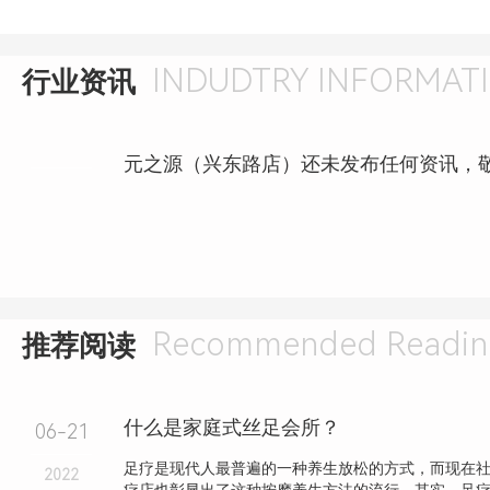
INDUDTRY INFORMAT
行业资讯
元之源（兴东路店）还未发布任何资讯，
Recommended Readin
推荐阅读
什么是家庭式丝足会所？
06-21
足疗是现代人最普遍的一种养生放松的方式，而现在
2022