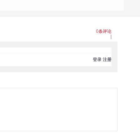
0条评论
|
登录
注册