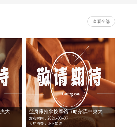
查看全部
益身康推拿按摩馆（哈尔滨中央大街店）还没发布活动
益身康推拿按摩馆（哈尔滨中央大街店）还没发布活动
发布时间：2026-08-09
人均消费：还不知道