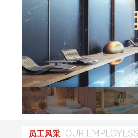
OUR EMPLOYES
员工风采