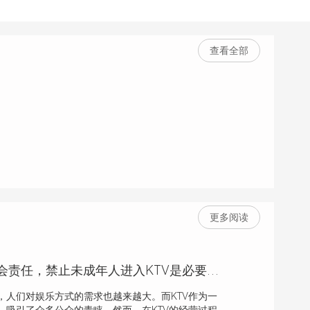
查看全部
更多阅读
KTV经营需要社会责任，禁止未成年人进入KTV是必要的吗？
，人们对娱乐方式的需求也越来越大。而KTV作为一