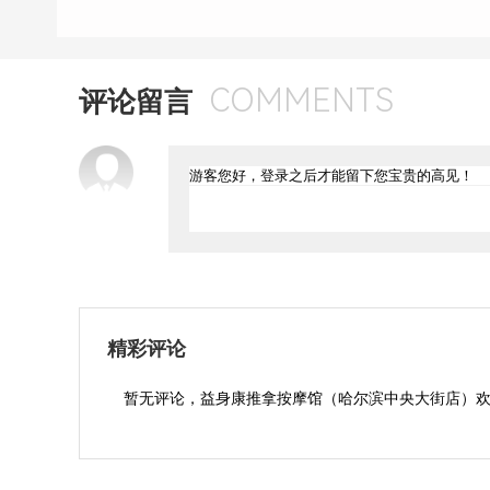
COMMENTS
评论留言
精彩评论
暂无评论，益身康推拿按摩馆（哈尔滨中央大街店）