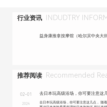
INDUDTRY INFOR
行业资讯
Recommended Rea
推荐阅读
去日本玩高级浴场，你可要注意这
02-01
去日本玩高级浴场，你可要注意这几点， 随
2024