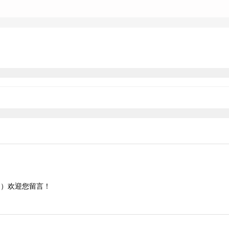
））欢迎您留言！