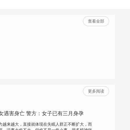
查看全部
更多阅读
女遇害身亡 警方：女子已有三月身孕
越来越大，直接就体现在失眠人群正不断扩大，而