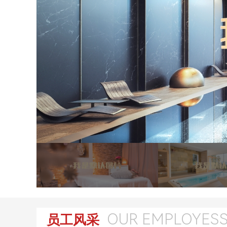
OUR EMPLOYES
员工风采