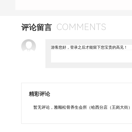
COMMENTS
评论留言
精彩评论
暂无评论，雅顺松骨养生会所（哈西分店（王岗大街