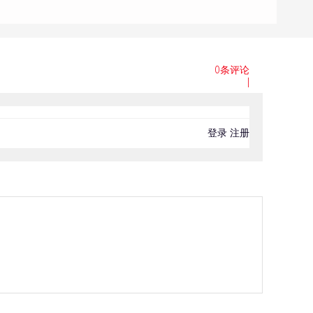
0条评论
|
登录
注册