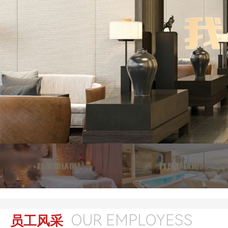
OUR EMPLOYESS
员工风采