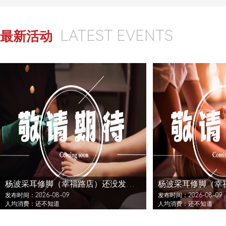
LATEST EVENTS
最新活动
杨波采耳修脚（幸福路店）还没发布活动
发布时间：2026-08-09
发布时间：2026-08-09
人均消费：还不知道
人均消费：还不知道