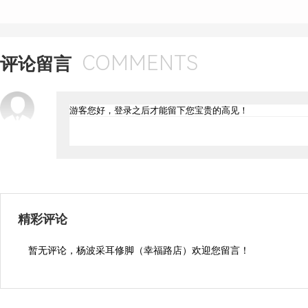
COMMENTS
评论留言
精彩评论
暂无评论，杨波采耳修脚（幸福路店）欢迎您留言！