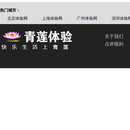
热门城市：
北京体验网
上海体验网
广州体验网
深圳体验
关于我们
点评规则