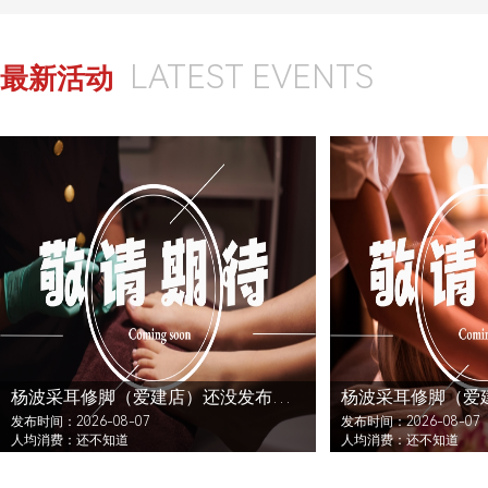
LATEST EVENTS
最新活动
杨波采耳修脚（爱建店）还没发布活动
发布时间：2026-08-07
发布时间：2026-08-07
人均消费：还不知道
人均消费：还不知道