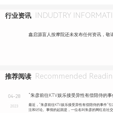
INDUDTRY INFORMAT
行业资讯
鑫启源盲人按摩院还未发布任何资讯，敬
Recommended Readin
推荐阅读
“朱彦前往KTV娱乐接受异性有偿陪侍的事
04-28
最近，“朱彦前往KTV娱乐接受异性有偿陪侍的事件”
2023
注和讨论。事情的起因是，一位名叫朱彦的网红在社