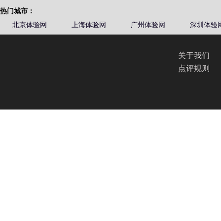
热门城市：
北京体验网
上海体验网
广州体验网
深圳体验
关于我们
点评规则