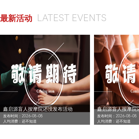
LATEST EVENTS
最新活动
鑫启源盲人按摩院还没发布活动
鑫启源盲人按摩院
发布时间：2026-08-08
发布时间：2026-08-08
人均消费：还不知道
人均消费：还不知道