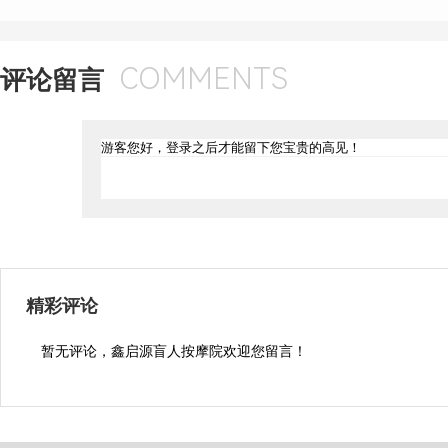
COMMENTS
评论留言
精彩评论
暂无评论，鑫启源盲人按摩院欢迎您留言！