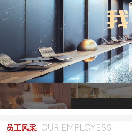
OUR EMPLOYESS
员工风采