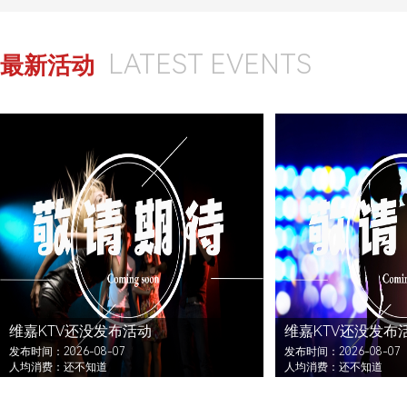
LATEST EVENTS
最新活动
维嘉KTV还没发布活动
维嘉KTV还没发布
发布时间：2026-08-07
发布时间：2026-08-07
人均消费：还不知道
人均消费：还不知道