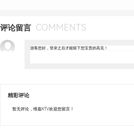
COMMENTS
评论留言
精彩评论
暂无评论，维嘉KTV欢迎您留言！