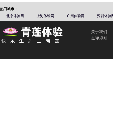
热门城市：
北京体验网
上海体验网
广州体验网
深圳体验
关于我们
点评规则