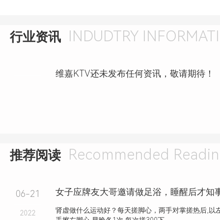
INDUDTRY INFORMAT
行业资讯
维嘉KTV还未发布任何资讯，敬请期待！
Recommended Readin
推荐阅读
06-21
肾虚做什么运动好？每天搓脚心，两手对掌搓热后,以左
2022