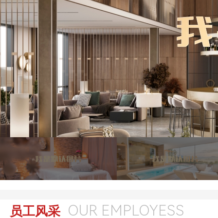
OUR EMPLOYESS
员工风采