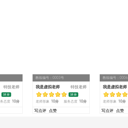
教练编号：0003号
教练编号：000
特技老师
我是虚拟老师
特技老师
我是虚拟老师
10 分
10 分
务态度
10分
老师形象
10分
服务态度
10分
老师形象
10分
写点评
点赞
写点评
点赞