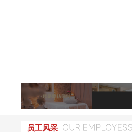
OUR EMPLOYES
员工风采