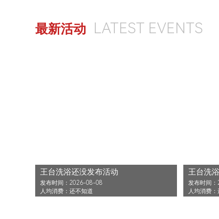
LATEST EVENTS
最新活动
王台洗浴还没发布活动
王台洗
发布时间：2026-08-08
发布时间：20
人均消费：还不知道
人均消费：