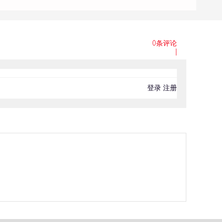
0条评论
|
登录
注册