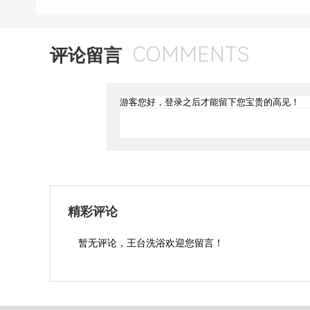
COMMENTS
评论留言
精彩评论
暂无评论，王台洗浴欢迎您留言！