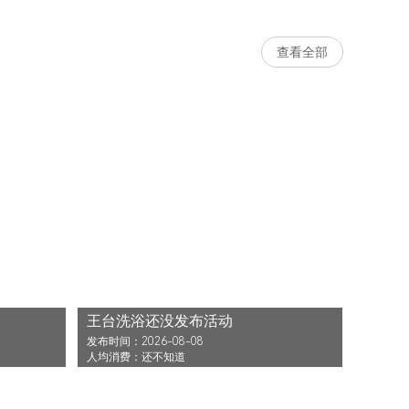
查看全部
王台洗浴还没发布活动
发布时间：2026-08-08
人均消费：还不知道