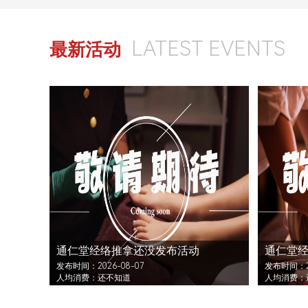
LATEST EVENTS
最新活动
通仁堂经络推拿还没发布活动
通仁堂
发布时间：2026-08-07
发布时间：20
人均消费：还不知道
人均消费：