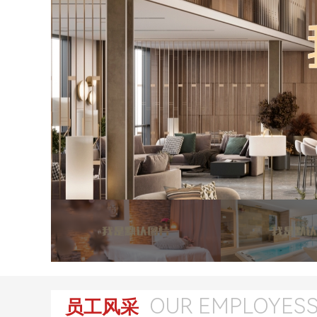
OUR EMPLOYES
员工风采