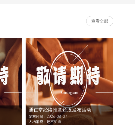
查看全部
通仁堂经络推拿还没发布活动
发布时间：2026-08-07
人均消费：还不知道