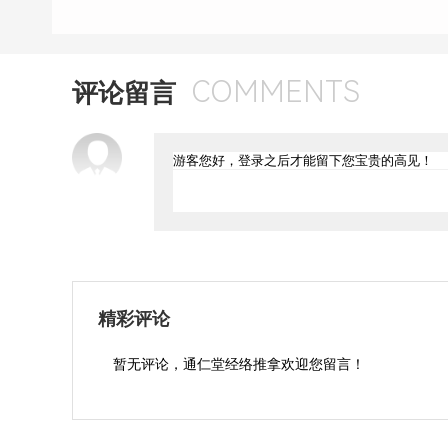
COMMENTS
评论留言
精彩评论
暂无评论，通仁堂经络推拿欢迎您留言！