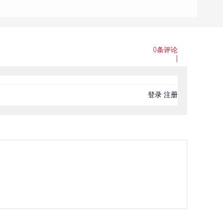
0条评论
|
登录
注册