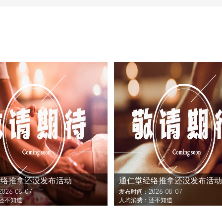
经络推拿还没发布活动
通仁堂经络推拿还没发布活动
26-08-07
发布时间：2026-08-07
还不知道
人均消费：还不知道