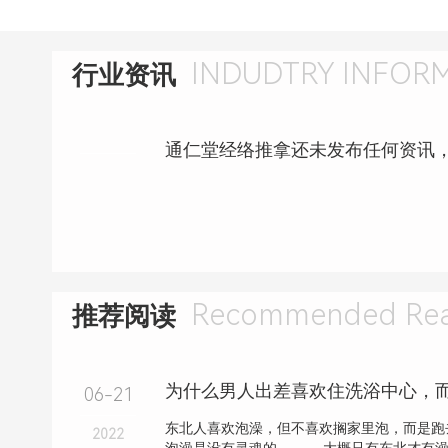
INDUDTRY INFOR
行业资讯
通仁堂经络推拿还未发布任何资讯
Recommended Rea
推荐阅读
06-21
东北人喜欢泡澡，但不喜欢搁家里泡，而是跑
2022