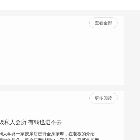
查看全部
更多阅读
级私人会所 有钱也进不去
到大学路一家按摩店进行全身按摩，在老板的介绍