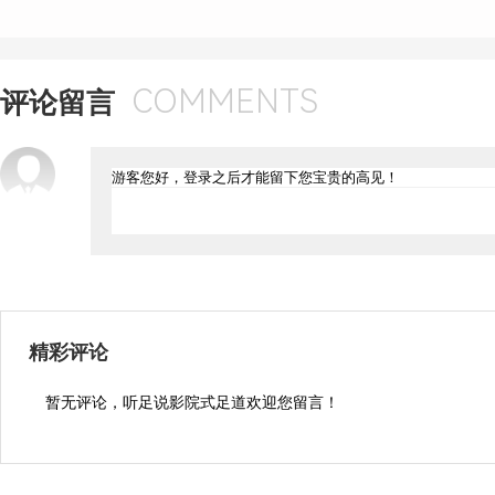
COMMENTS
评论留言
精彩评论
暂无评论，听足说影院式足道欢迎您留言！