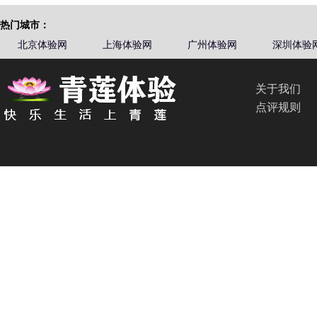
热门城市：
北京体验网
上海体验网
广州体验网
深圳体验
关于我们
点评规则