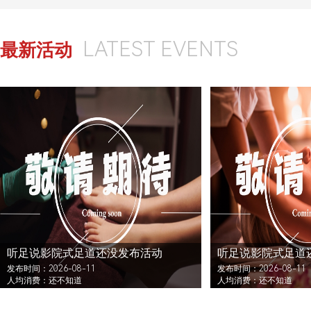
LATEST EVENTS
最新活动
听足说影院式足道还没发布活动
听足说影院式足道
发布时间：2026-08-11
发布时间：2026-08-11
人均消费：还不知道
人均消费：还不知道