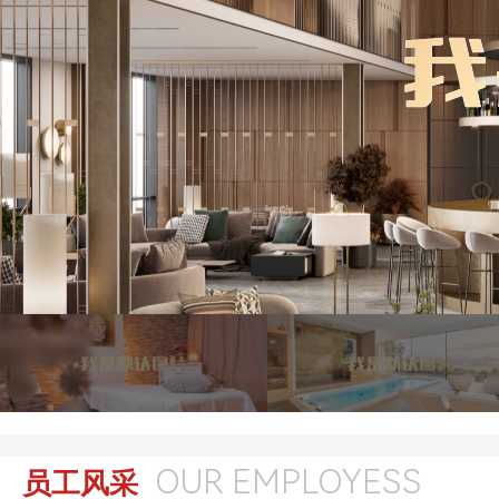
OUR EMPLOYESS
员工风采