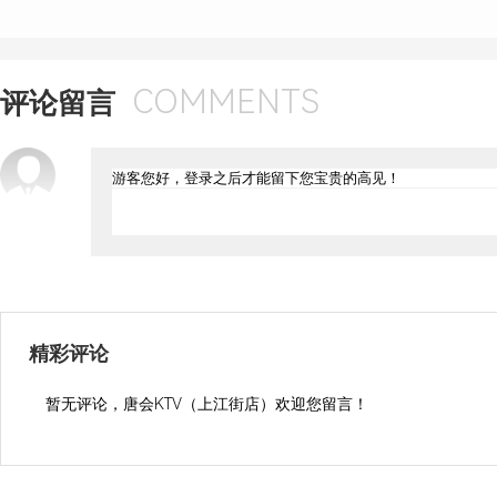
COMMENTS
评论留言
精彩评论
暂无评论，唐会KTV（上江街店）欢迎您留言！