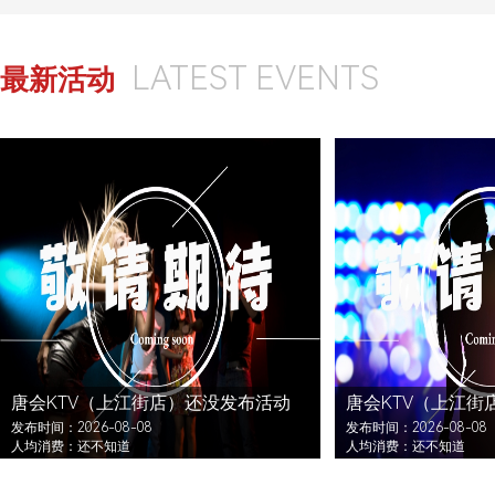
LATEST EVENTS
最新活动
唐会KTV（上江街店）还没发布活动
唐会KTV（上江街
发布时间：2026-08-08
发布时间：2026-08-08
人均消费：还不知道
人均消费：还不知道