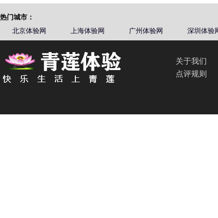
热门城市：
北京体验网
上海体验网
广州体验网
深圳体验
关于我们
点评规则