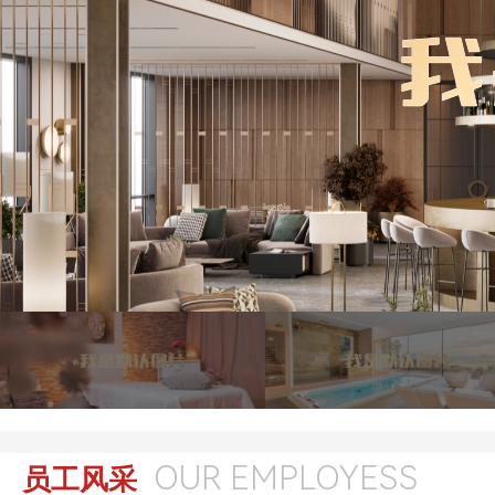
OUR EMPLOYESS
员工风采