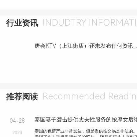
INDUDTRY INFORMAT
行业资讯
唐会KTV（上江街店）还未发布任何资讯
Recommended Readin
推荐阅读
04-28
泰国的色情产业非常发达，但是提供性交易是非法的。
2023