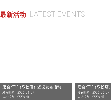
LATEST EVENTS
最新活动
唐会KTV（乐松店）还没发布活动
唐会KTV（乐松店
发布时间：2026-08-07
发布时间：2026-08-07
人均消费：还不知道
人均消费：还不知道