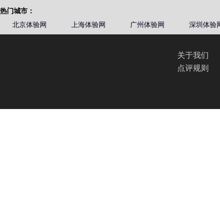
热门城市：
北京体验网
上海体验网
广州体验网
深圳体验
关于我们
点评规则