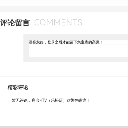
COMMENTS
评论留言
精彩评论
暂无评论，唐会KTV（乐松店）欢迎您留言！