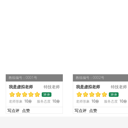
教练编号：0001号
教练编号：0002号
我是虚拟老师
特技老师
我是虚拟老师
特技老师
10 分
10 分
老师形象
10分
服务态度
10分
老师形象
10分
服务态度
10分
写点评
点赞
写点评
点赞