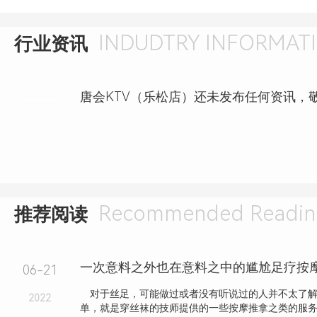
INDUDTRY INFORMAT
行业资讯
唐会KTV（乐松店）还未发布任何资讯，
Recommended Readin
推荐阅读
一次意料之外也在意料之中的尴尬足疗按
06-21
对于丝足，可能做过或者没有听说过的人并不太了解
2022
单，就是穿丝袜的技师提供的一些按摩推拿之类的服