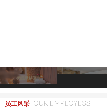
OUR EMPLOYESS
员工风采