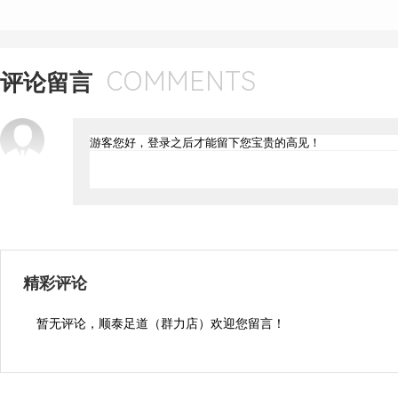
COMMENTS
评论留言
精彩评论
暂无评论，顺泰足道（群力店）欢迎您留言！