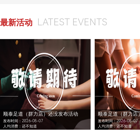
LATEST EVENTS
最新活动
顺泰足道（群力店）还没发布活动
顺泰足道（群力店
发布时间：2026-08-07
发布时间：2026-08-07
人均消费：还不知道
人均消费：还不知道