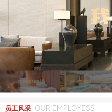
OUR EMPLOYESS
员工风采