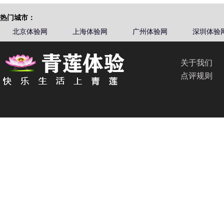
热门城市：
北京体验网
上海体验网
广州体验网
深圳体验
关于我们
点评规则