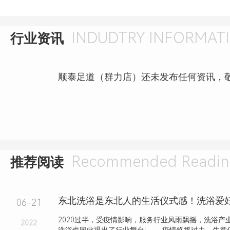
INDUDTRY INFORMAT
行业资讯
顺泰足道（群力店）还未发布任何资讯，
Recommended Readin
推荐阅读
06-21
2020过半，受疫情影响，服务行业风雨飘摇，洗浴产
2022