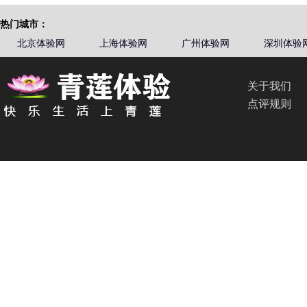
热门城市：
北京体验网
上海体验网
广州体验网
深圳体验
关于我们
点评规则