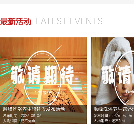
LATEST EVENTS
最新活动
顺峰洗浴养生馆还没发布活动
顺峰洗浴养生馆还
发布时间：2026-08-06
发布时间：2026-08-06
人均消费：还不知道
人均消费：还不知道