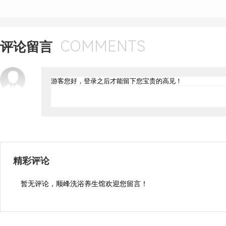
COMMENTS
评论留言
精彩评论
暂无评论，顺峰洗浴养生馆欢迎您留言！