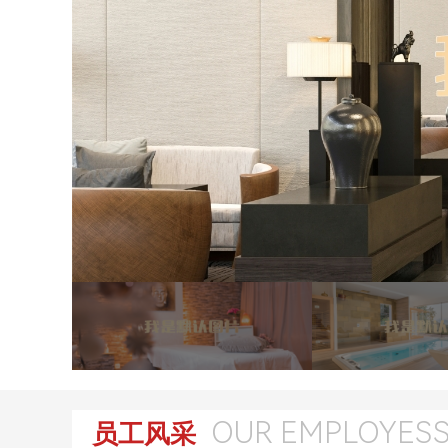
OUR EMPLOYES
员工风采