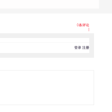
0条评论
|
登录
注册