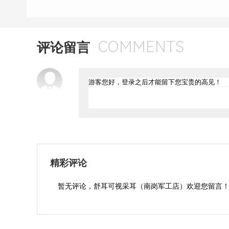
COMMENTS
评论留言
精彩评论
暂无评论，舒耳可视采耳（南岗军工店）欢迎您留言