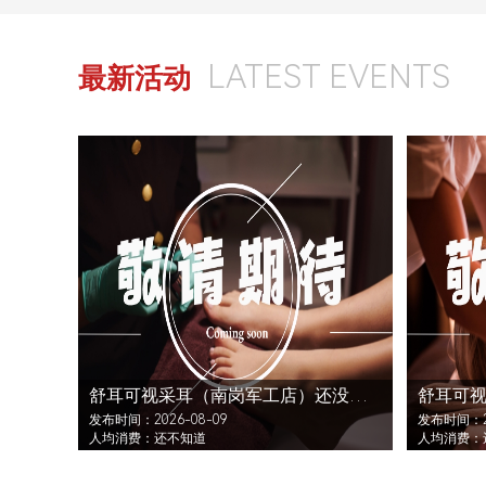
LATEST EVENTS
最新活动
舒耳可视采耳（南岗军工店）还没发布活动
发布时间：2026-08-09
发布时间：20
人均消费：还不知道
人均消费：