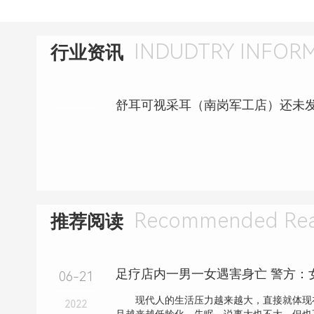
INDUDTRY INFOR
行业资讯
Recommended Rea
推荐阅读
足疗店内一男一女遇害身亡 警方：
06-21
现代人的生活压力越来越大，直接就体现
2022