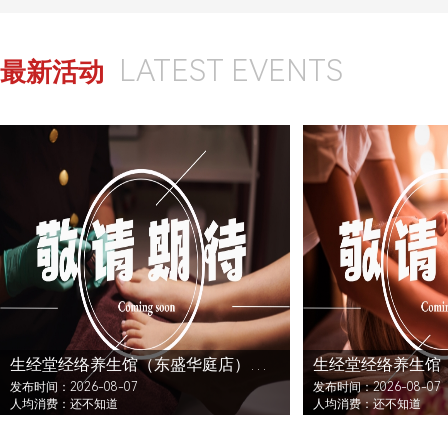
LATEST EVENTS
最新活动
生经堂经络养生馆（东盛华庭店）还没发布活动
发布时间：2026-08-07
发布时间：2026-08-07
人均消费：还不知道
人均消费：还不知道