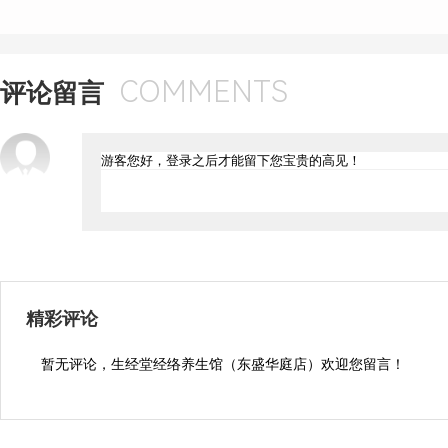
COMMENTS
评论留言
精彩评论
暂无评论，生经堂经络养生馆（东盛华庭店）欢迎您留言！