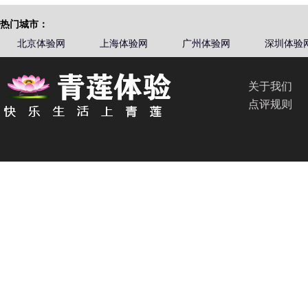
热门城市：
北京体验网
上海体验网
广州体验网
深圳体验
关于我们
点评规则