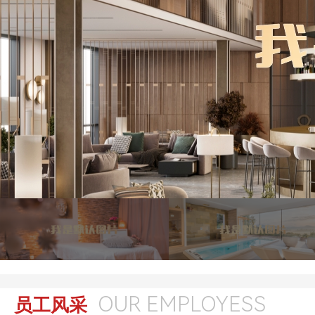
OUR EMPLOYESS
员工风采