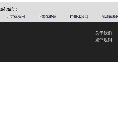
热门城市：
北京体验网
上海体验网
广州体验网
深圳体验
关于我们
点评规则