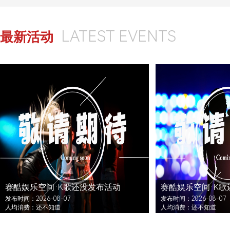
LATEST EVENTS
最新活动
赛酷娱乐空间·K歌还没发布活动
赛酷娱乐空间·K歌
发布时间：2026-08-07
发布时间：2026-08-07
人均消费：还不知道
人均消费：还不知道