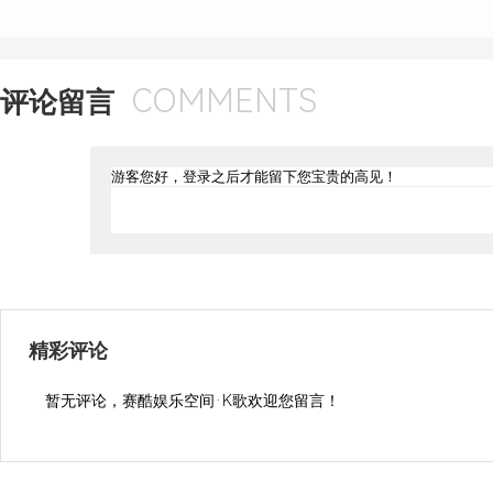
COMMENTS
评论留言
精彩评论
暂无评论，赛酷娱乐空间·K歌欢迎您留言！