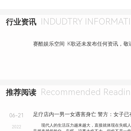
INDUDTRY INFORMAT
行业资讯
赛酷娱乐空间·K歌还未发布任何资讯，敬
Recommended Readin
推荐阅读
足疗店内一男一女遇害身亡 警方：女子已
06-21
现代人的生活压力越来越大，直接就体现在失眠人
2022