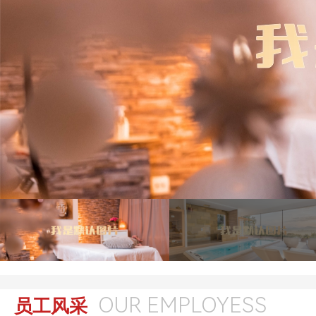
OUR EMPLOYESS
员工风采