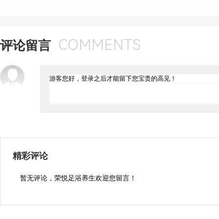
COMMENTS
评论留言
精彩评论
暂无评论，荣悦足浴养生欢迎您留言！