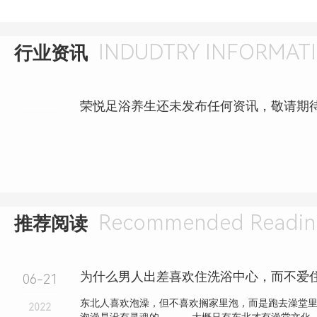
INDUDTRY INFORMAT
行业资讯
荣悦足浴养生还未发布任何资讯，敬请期
Recommended Readin
推荐阅读
06-21
东北人喜欢泡澡，但不喜欢搁家里泡，而是跑去澡堂
2022