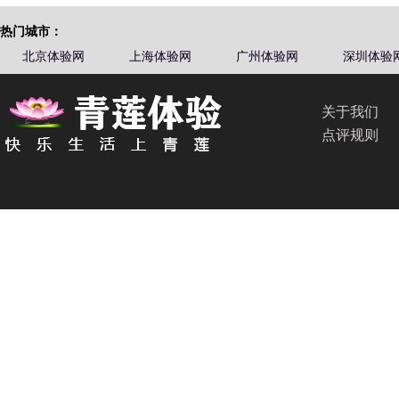
热门城市：
北京体验网
上海体验网
广州体验网
深圳体验
关于我们
点评规则