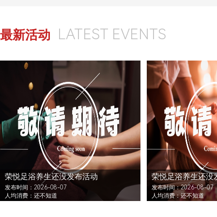
LATEST EVENTS
最新活动
荣悦足浴养生还没发布活动
荣悦足浴养生还没
发布时间：2026-08-07
发布时间：2026-08-07
人均消费：还不知道
人均消费：还不知道