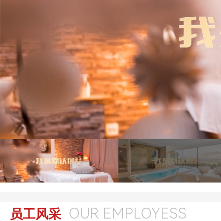
OUR EMPLOYESS
员工风采