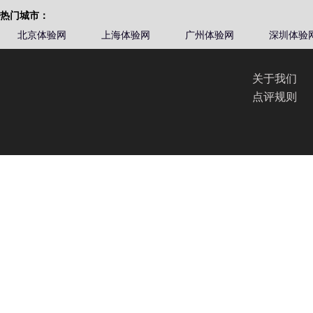
热门城市：
北京体验网
上海体验网
广州体验网
深圳体验
关于我们
点评规则