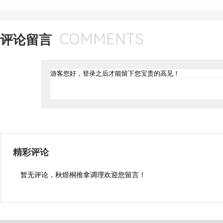
COMMENTS
评论留言
精彩评论
暂无评论，秋煜桐推拿调理欢迎您留言！