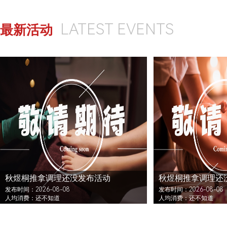
LATEST EVENTS
最新活动
秋煜桐推拿调理还没发布活动
秋煜桐推拿调理还
发布时间：2026-08-08
发布时间：2026-08-08
人均消费：还不知道
人均消费：还不知道