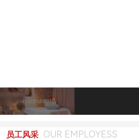
OUR EMPLOYESS
员工风采