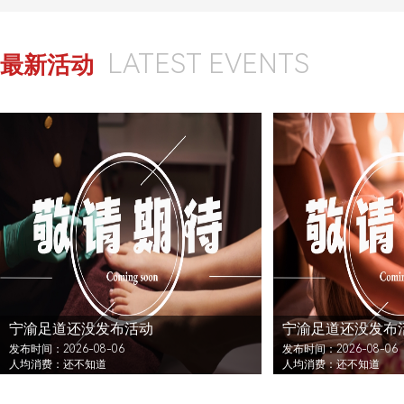
LATEST EVENTS
最新活动
宁渝足道还没发布活动
宁渝足道还没发布
发布时间：2026-08-06
发布时间：2026-08-06
人均消费：还不知道
人均消费：还不知道