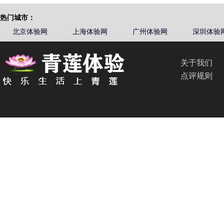
热门城市：
北京体验网
上海体验网
广州体验网
深圳体验
关于我们
点评规则