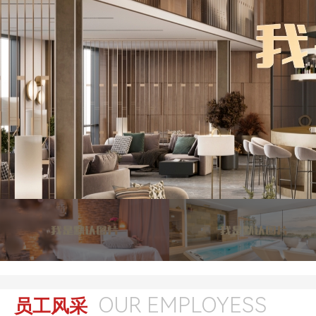
OUR EMPLOYESS
员工风采