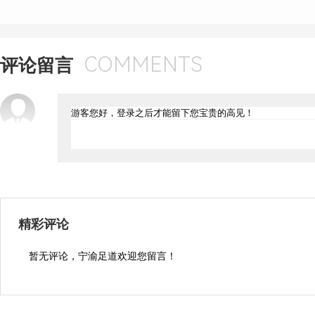
COMMENTS
评论留言
精彩评论
暂无评论，宁渝足道欢迎您留言！