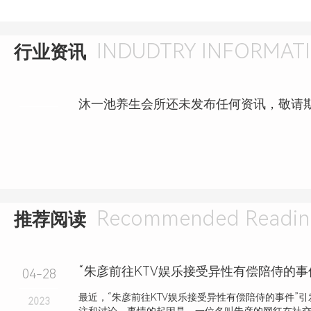
INDUDTRY INFORMAT
行业资讯
沐一池养生会所还未发布任何资讯，敬请
Recommended Readin
推荐阅读
“朱彦前往KTV娱乐接受异性有偿陪侍的事
04-28
最近，“朱彦前往KTV娱乐接受异性有偿陪侍的事件”
2023