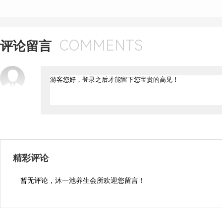
COMMENTS
评论留言
精彩评论
暂无评论，沐一池养生会所欢迎您留言！