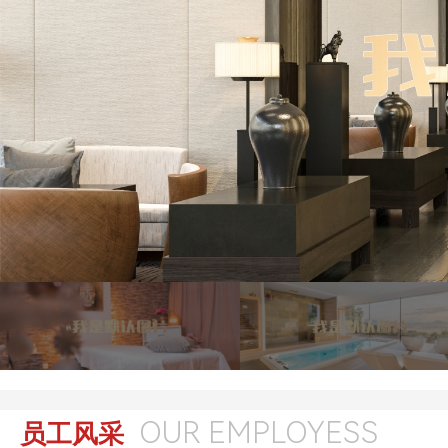
OUR EMPLOYESS
员工风采