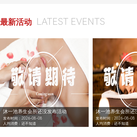
LATEST EVENTS
最新活动
沐一池养生会所还没发布活动
沐一池养生会所还
发布时间：2026-08-08
发布时间：2026-08-08
人均消费：还不知道
人均消费：还不知道