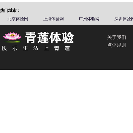
热门城市：
北京体验网
上海体验网
广州体验网
深圳体验
关于我们
点评规则