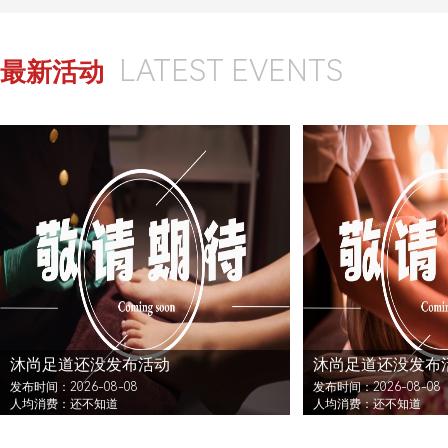
LATEST EVENTS
最新活动
沐尚足道还没发布活动
沐尚足道还没发布
发布时间：2026-08-08
发布时间：2026-08-08
人均消费：还不知道
人均消费：还不知道