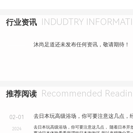
INDUDTRY INFORMAT
行业资讯
沐尚足道还未发布任何资讯，敬请期待！
Recommended Readin
推荐阅读
去日本玩高级浴场，你可要注意这几点，
02-01
去日本玩高级浴场，你可要注意这几点， 随着日本开
2024