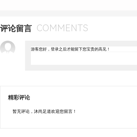
COMMENTS
评论留言
精彩评论
暂无评论，沐尚足道欢迎您留言！