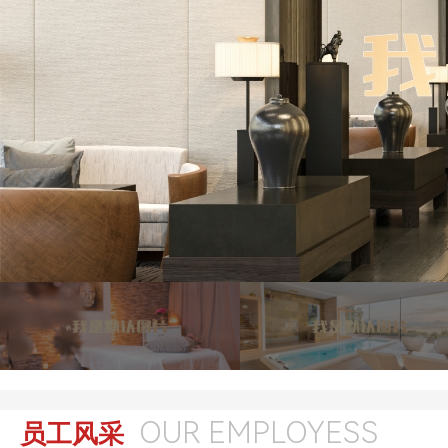
OUR EMPLOYESS
员工风采