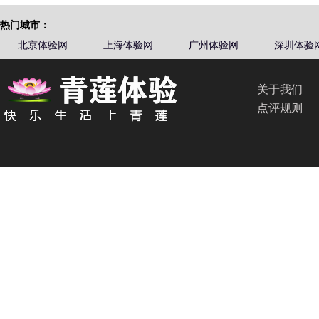
热门城市：
北京体验网
上海体验网
广州体验网
深圳体验
关于我们
点评规则