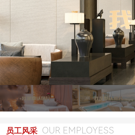
OUR EMPLOYESS
员工风采