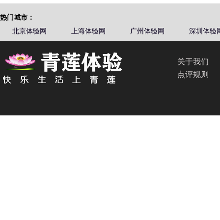
热门城市：
北京体验网
上海体验网
广州体验网
深圳体验
关于我们
点评规则