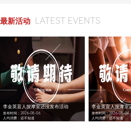
LATEST EVENTS
最新活动
李金英盲人按摩室还没发布活动
李金英盲人按摩室
发布时间：2026-08-06
发布时间：2026-08-06
人均消费：还不知道
人均消费：还不知道