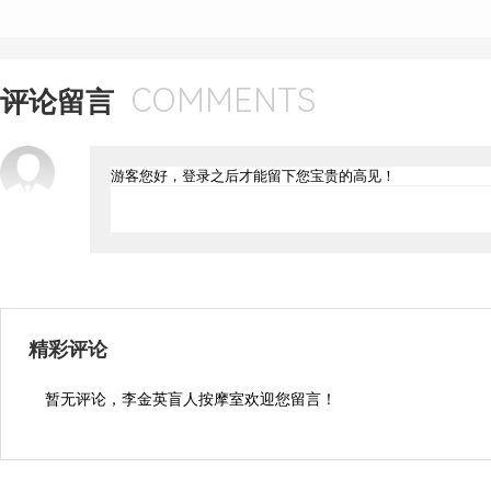
COMMENTS
评论留言
精彩评论
暂无评论，李金英盲人按摩室欢迎您留言！