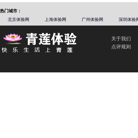
热门城市：
北京体验网
上海体验网
广州体验网
深圳体验
关于我们
点评规则