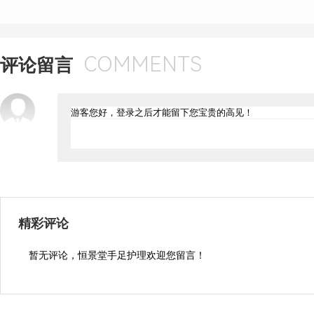
COMMENTS
评论留言
精彩评论
暂无评论，恒景堂手足护理欢迎您留言！