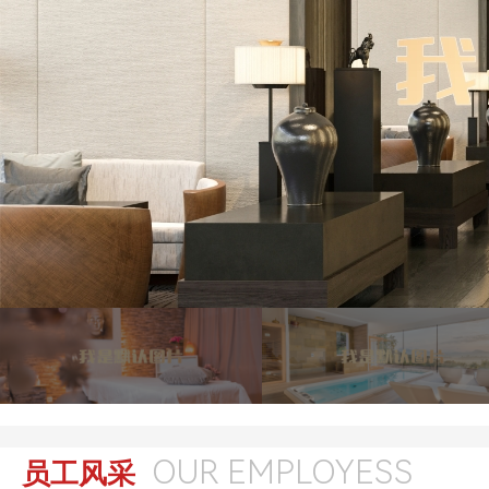
OUR EMPLOYESS
员工风采