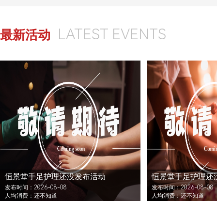
LATEST EVENTS
最新活动
恒景堂手足护理还没发布活动
恒景堂手足护理还
发布时间：2026-08-08
发布时间：2026-08-08
人均消费：还不知道
人均消费：还不知道