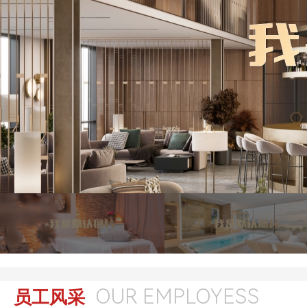
OUR EMPLOYESS
员工风采