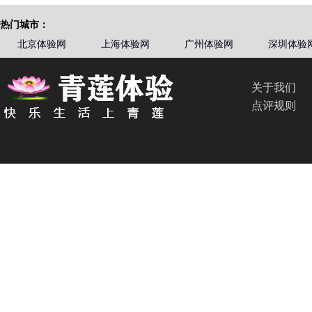
热门城市：
北京体验网
上海体验网
广州体验网
深圳体验
关于我们
点评规则