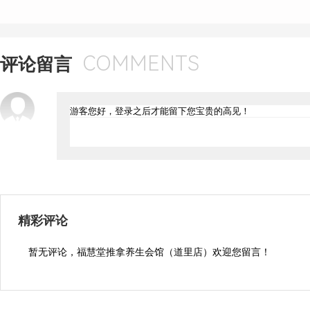
COMMENTS
评论留言
精彩评论
暂无评论，福慧堂推拿养生会馆（道里店）欢迎您留言！