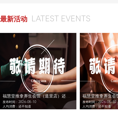
LATEST EVENTS
最新活动
福慧堂推拿养生会馆（道里店）还没发布活动
发布时间：2026-08-10
发布时间：2026-08-10
人均消费：还不知道
人均消费：还不知道