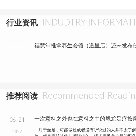
INDUDTRY INFORMAT
行业资讯
Recommended Readin
推荐阅读
一次意料之外也在意料之中的尴尬足疗按
06-21
对于丝足，可能做过或者没有听说过的人并不太了解
2022