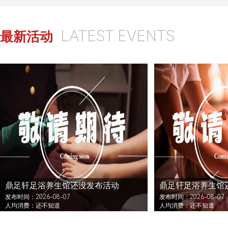
LATEST EVENTS
最新活动
鼎足轩足浴养生馆还没发布活动
鼎足轩足浴养生馆
发布时间：2026-08-07
发布时间：2026-08-07
人均消费：还不知道
人均消费：还不知道