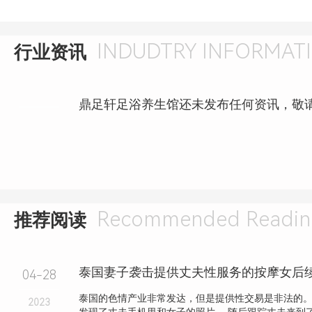
INDUDTRY INFORMAT
行业资讯
鼎足轩足浴养生馆还未发布任何资讯，敬
Recommended Readin
推荐阅读
04-28
泰国的色情产业非常发达，但是提供性交易是非法的。
2023