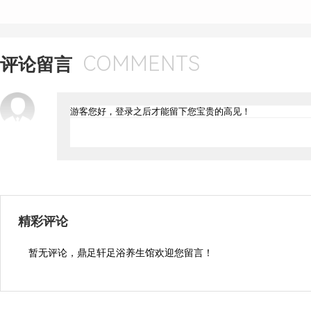
COMMENTS
评论留言
精彩评论
暂无评论，鼎足轩足浴养生馆欢迎您留言！