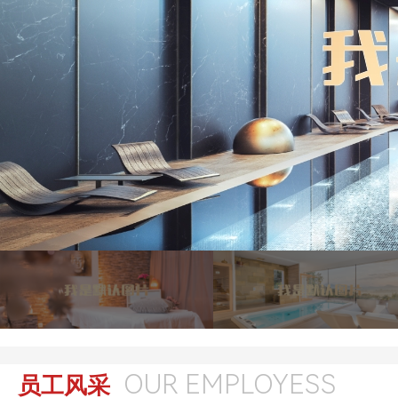
OUR EMPLOYESS
员工风采