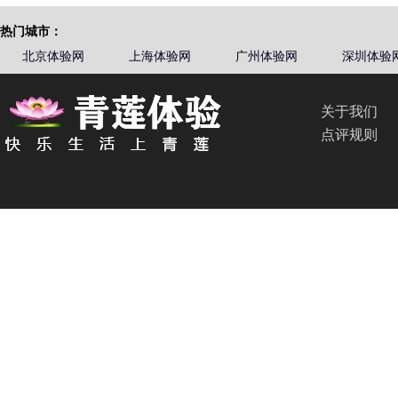
热门城市：
北京体验网
上海体验网
广州体验网
深圳体验
关于我们
点评规则